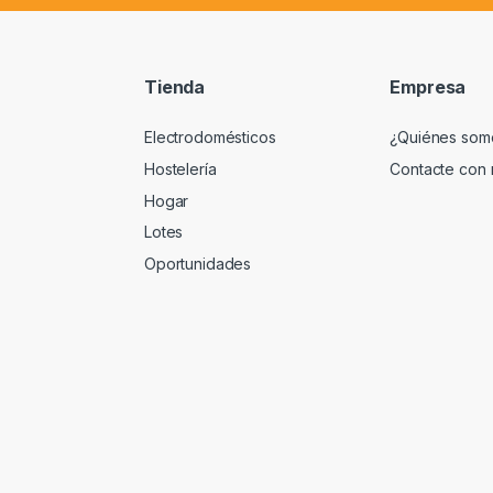
Tienda
Empresa
Electrodomésticos
¿Quiénes som
Hostelería
Contacte con 
Hogar
Lotes
Oportunidades