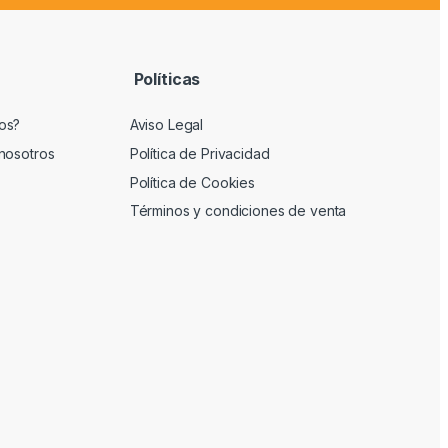
Políticas
os?
Aviso Legal
nosotros
Política de Privacidad
Política de Cookies
Términos y condiciones de venta