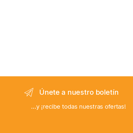
Únete a nuestro boletín
...y ¡recibe todas nuestras ofertas!