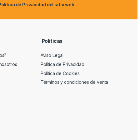
Política de Privacidad
del sitio web.
Políticas
os?
Aviso Legal
nosotros
Política de Privacidad
Política de Cookies
Términos y condiciones de venta