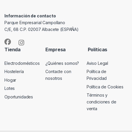
Información de contacto
Parque Empresarial Campollano
C/E, 68 C.P. 02007 Albacete (ESPAÑA)
Tienda
Empresa
Políticas
Electrodomésticos
¿Quiénes somos?
Aviso Legal
Hostelería
Contacte con
Política de
nosotros
Privacidad
Hogar
Política de Cookies
Lotes
Términos y
Oportunidades
condiciones de
venta