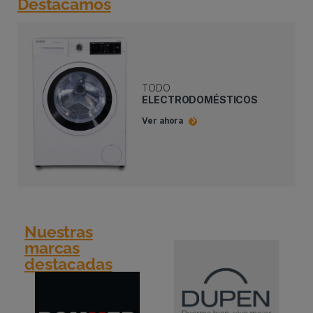
Destacamos
TODO
ELECTRODOMÉSTICOS
Ver ahora
Nuestras
marcas
destacadas