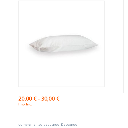
20,00
€
-
30,00
€
Imp. Inc.
complementos descanso
,
Descanso