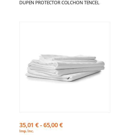
DUPEN PROTECTOR COLCHON TENCEL
35,01
€
-
65,00
€
Imp. Inc.