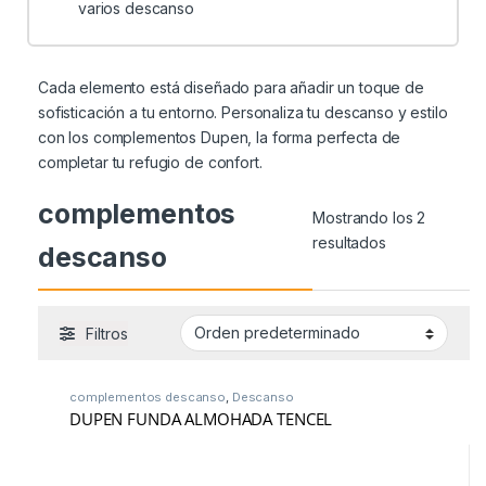
varios descanso
Cada elemento está diseñado para añadir un toque de
sofisticación a tu entorno. Personaliza tu descanso y estilo
con los complementos Dupen, la forma perfecta de
completar tu refugio de confort.
complementos
Mostrando los 2
resultados
descanso
Filtros
complementos descanso
,
Descanso
DUPEN FUNDA ALMOHADA TENCEL