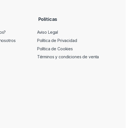
Políticas
os?
Aviso Legal
nosotros
Política de Privacidad
Política de Cookies
Términos y condiciones de venta