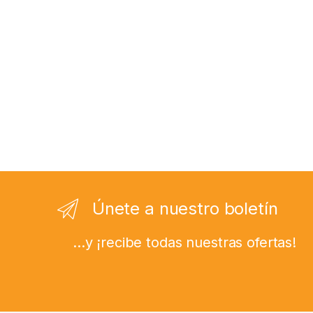
Únete a nuestro boletín
...y ¡recibe todas nuestras ofertas!