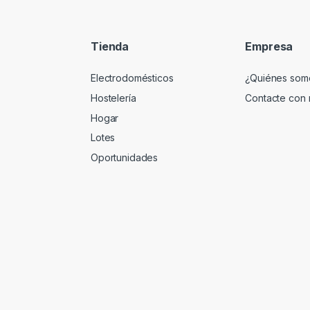
Tienda
Empresa
Electrodomésticos
¿Quiénes som
Hostelería
Contacte con 
Hogar
Lotes
Oportunidades