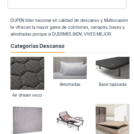
DUPEN líder nacional en calidad de descanso y Multiocasión
te ofrecen la mayor gama de colchones, canapés, bases y
almohadas porque si DUERMES BIEN, VIVES MEJOR.
Categorías Descanso
Almohadas
Base tapizada
Air dream visco