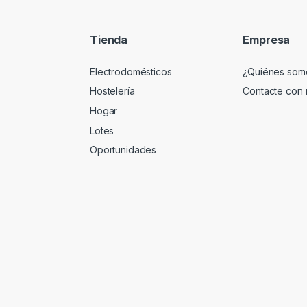
Tienda
Empresa
Electrodomésticos
¿Quiénes som
Hostelería
Contacte con 
Hogar
Lotes
Oportunidades