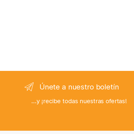
Únete a nuestro boletín
...y ¡recibe todas nuestras ofertas!