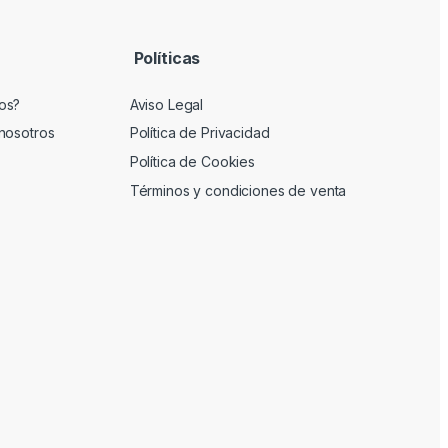
Políticas
os?
Aviso Legal
nosotros
Política de Privacidad
Política de Cookies
Términos y condiciones de venta