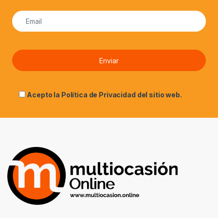
Acepto la
Política de Privacidad
del sitio web.