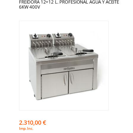
FREIDORA 12+12 L. PROFESIONAL AGUA Y ACEITE
6KW 400V
2.310,00
€
Imp. Inc.