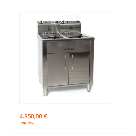
4.350,00
€
Imp. Inc.