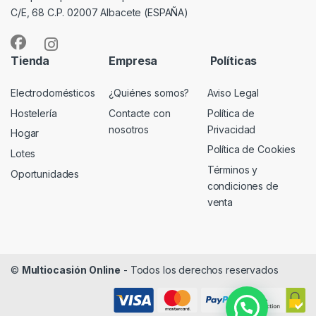
C/E, 68 C.P. 02007 Albacete (ESPAÑA)
Tienda
Empresa
Políticas
Electrodomésticos
¿Quiénes somos?
Aviso Legal
Hostelería
Contacte con
Política de
nosotros
Privacidad
Hogar
Política de Cookies
Lotes
Términos y
Oportunidades
condiciones de
venta
©
Multiocasión Online
- Todos los derechos reservados