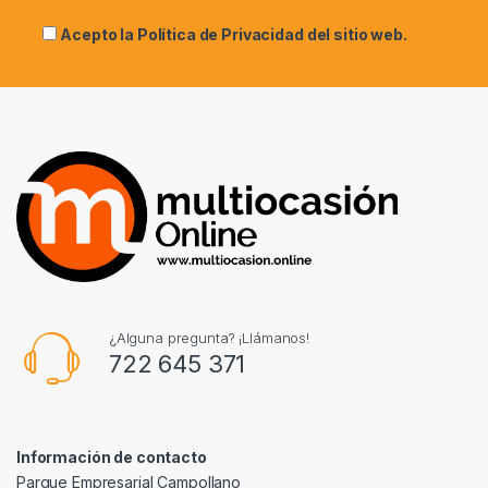
Acepto la
Política de Privacidad
del sitio web.
¿Alguna pregunta? ¡Llámanos!
722 645 371
Información de contacto
Parque Empresarial Campollano