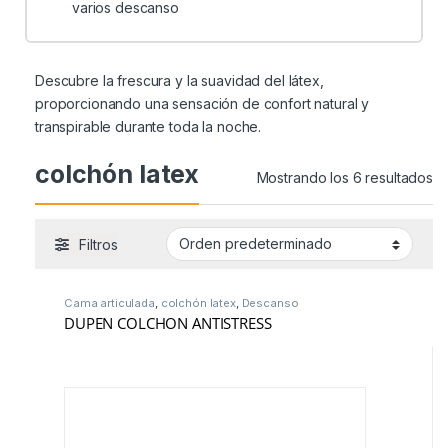
varios descanso
Descubre la frescura y la suavidad del látex,
proporcionando una sensación de confort natural y
transpirable durante toda la noche.
colchón latex
Mostrando los 6 resultados
Filtros
Cama articulada
,
colchón latex
,
Descanso
DUPEN COLCHON ANTISTRESS