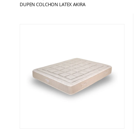
DUPEN COLCHON LATEX AKIRA