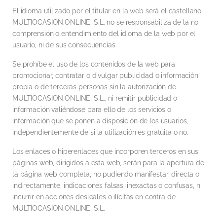
El idioma utilizado por el titular en la web será el castellano.
MULTIOCASION.ONLINE, S.L. no se responsabiliza de la no
comprensión o entendimiento del idioma de la web por el
usuario, ni de sus consecuencias.
Se prohíbe el uso de los contenidos de la web para
promocionar, contratar o divulgar publicidad o información
propia o de terceras personas sin la autorización de
MULTIOCASION.ONLINE, S.L., ni remitir publicidad o
información valiéndose para ello de los servicios o
información que se ponen a disposición de los usuarios,
independientemente de si la utilización es gratuita o no.
Los enlaces o hiperenlaces que incorporen terceros en sus
páginas web, dirigidos a esta web, serán para la apertura de
la página web completa, no pudiendo manifestar, directa o
indirectamente, indicaciones falsas, inexactas o confusas, ni
incurrir en acciones desleales o ilícitas en contra de
MULTIOCASION.ONLINE, S.L.