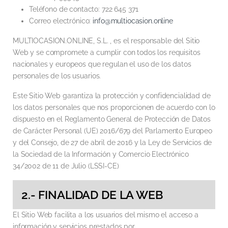
Teléfono de contacto: 722 645 371
Correo electrónico:
info@multiocasion.online
MULTIOCASION.ONLINE, S.L. , es el responsable del Sitio
Web y se compromete a cumplir con todos los requisitos
nacionales y europeos que regulan el uso de los datos
personales de los usuarios.
Este Sitio Web garantiza la protección y confidencialidad de
los datos personales que nos proporcionen de acuerdo con lo
dispuesto en el Reglamento General de Protección de Datos
de Carácter Personal (UE) 2016/679 del Parlamento Europeo
y del Consejo, de 27 de abril de 2016 y la Ley de Servicios de
la Sociedad de la Información y Comercio Electrónico
34/2002 de 11 de Julio (LSSI-CE)
2.- FINALIDAD DE LA WEB
El Sitio Web facilita a los usuarios del mismo el acceso a
información y servicios prestados por