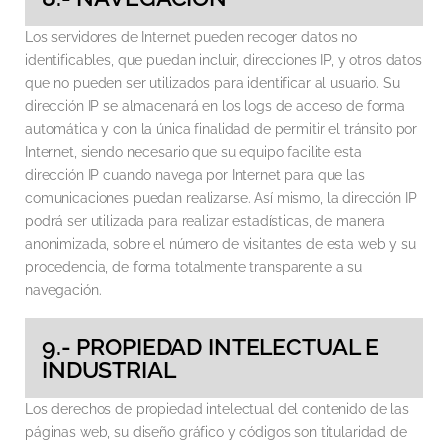
Los servidores de Internet pueden recoger datos no
identificables, que puedan incluir, direcciones IP, y otros datos
que no pueden ser utilizados para identificar al usuario. Su
dirección IP se almacenará en los logs de acceso de forma
automática y con la única finalidad de permitir el tránsito por
Internet, siendo necesario que su equipo facilite esta
dirección IP cuando navega por Internet para que las
comunicaciones puedan realizarse. Así mismo, la dirección IP
podrá ser utilizada para realizar estadísticas, de manera
anonimizada, sobre el número de visitantes de esta web y su
procedencia, de forma totalmente transparente a su
navegación.
9.- PROPIEDAD INTELECTUAL E
INDUSTRIAL
Los derechos de propiedad intelectual del contenido de las
páginas web, su diseño gráfico y códigos son titularidad de