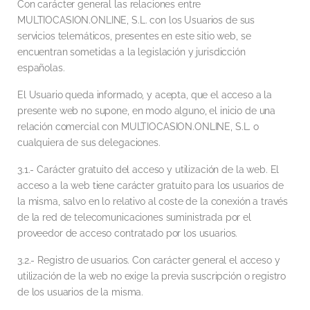
Con carácter general las relaciones entre
MULTIOCASION.ONLINE, S.L. con los Usuarios de sus
servicios telemáticos, presentes en este sitio web, se
encuentran sometidas a la legislación y jurisdicción
españolas.
El Usuario queda informado, y acepta, que el acceso a la
presente web no supone, en modo alguno, el inicio de una
relación comercial con MULTIOCASION.ONLINE, S.L. o
cualquiera de sus delegaciones.
3.1.- Carácter gratuito del acceso y utilización de la web. El
acceso a la web tiene carácter gratuito para los usuarios de
la misma, salvo en lo relativo al coste de la conexión a través
de la red de telecomunicaciones suministrada por el
proveedor de acceso contratado por los usuarios.
3.2.- Registro de usuarios. Con carácter general el acceso y
utilización de la web no exige la previa suscripción o registro
de los usuarios de la misma.