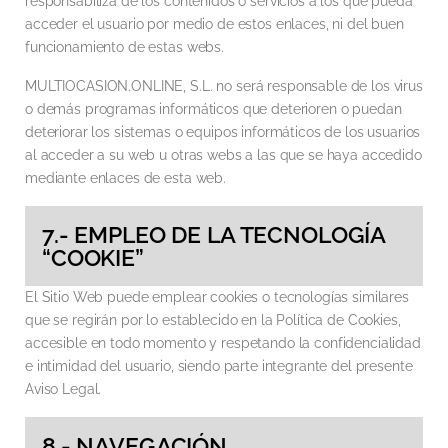
responsabiliza de los contenidos o servicios a los que pueda
acceder el usuario por medio de estos enlaces, ni del buen
funcionamiento de estas webs.
MULTIOCASION.ONLINE, S.L. no será responsable de los virus
o demás programas informáticos que deterioren o puedan
deteriorar los sistemas o equipos informáticos de los usuarios
al acceder a su web u otras webs a las que se haya accedido
mediante enlaces de esta web.
7.- EMPLEO DE LA TECNOLOGÍA
“COOKIE”
El Sitio Web puede emplear cookies o tecnologías similares
que se regirán por lo establecido en la Política de Cookies,
accesible en todo momento y respetando la confidencialidad
e intimidad del usuario, siendo parte integrante del presente
Aviso Legal.
8.- NAVEGACIÓN