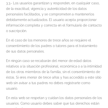
3.3.- Los usuarios garantizan y responden, en cualquier caso,
de la exactitud, vigencia y autenticidad de los datos
personales facilitados, y se comprometen a mantenerlos
debidamente actualizados. El usuario acepta proporcionar
información completa y correcta en el formulario de contacto
o suscripción.
En el caso de los menores de trece años se requiere el
consentimiento de los padres o tutores para el tratamiento
de sus datos personales.
En ningún caso se recabarán del menor de edad datos
relativos a la situación profesional, económica o a la intimidad
de los otros miembros de la familia, sin el consentimiento de
éstos. Si eres menor de trece años y has accedido a este sitio
web sin avisar a tus padres no debes registrarte como
usuario.
En esta web se respetan y cuidan los datos personales de los
usuarios. Como usuario debes saber que tus derechos están