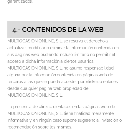
garantizados.
4.- CONTENIDOS DE LA WEB
MULTIOCASION.ONLINE, S.L. se reserva el derecho a
actualizar, modificar o eliminar la información contenida en
sus páginas web pudiendo incluso limitar o no permitir el
acceso a dicha información a ciertos usuarios.
MULTIOCASION.ONLINE, S.L. no asume responsabilidad
alguna por la información contenida en páginas web de
terceros a las que se pueda acceder por «links» o enlaces
desde cualquier página web propiedad de
MULTIOCASION.ONLINE, S.L.
La presencia de «links» o enlaces en las páginas web de
MULTIOCASION.ONLINE, S.L. tiene finalidad meramente
informativa y en ningún caso supone sugerencia, invitación o
recomendación sobre los mismos.