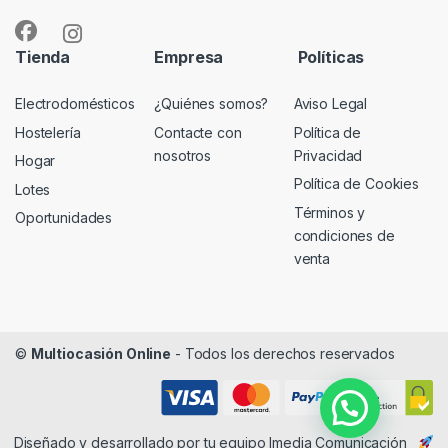
Tienda
Empresa
Políticas
Electrodomésticos
¿Quiénes somos?
Aviso Legal
Hostelería
Contacte con
Política de
nosotros
Privacidad
Hogar
Política de Cookies
Lotes
Términos y
Oportunidades
condiciones de
venta
©
Multiocasión Online
- Todos los derechos reservados
Diseñado y desarrollado por tu equipo
Imedia Comunicación