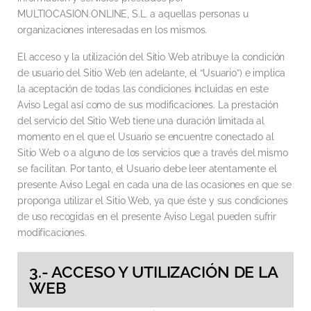
MULTIOCASION.ONLINE, S.L. a aquellas personas u
organizaciones interesadas en los mismos.
El acceso y la utilización del Sitio Web atribuye la condición
de usuario del Sitio Web (en adelante, el “Usuario”) e implica
la aceptación de todas las condiciones incluidas en este
Aviso Legal así como de sus modificaciones. La prestación
del servicio del Sitio Web tiene una duración limitada al
momento en el que el Usuario se encuentre conectado al
Sitio Web o a alguno de los servicios que a través del mismo
se facilitan. Por tanto, el Usuario debe leer atentamente el
presente Aviso Legal en cada una de las ocasiones en que se
proponga utilizar el Sitio Web, ya que éste y sus condiciones
de uso recogidas en el presente Aviso Legal pueden sufrir
modificaciones.
3.- ACCESO Y UTILIZACIÓN DE LA
WEB