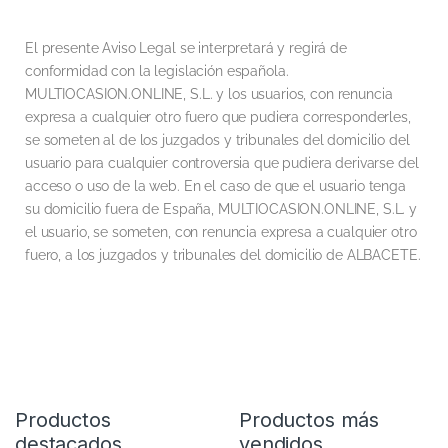
El presente Aviso Legal se interpretará y regirá de
conformidad con la legislación española.
MULTIOCASION.ONLINE, S.L. y los usuarios, con renuncia
expresa a cualquier otro fuero que pudiera corresponderles,
se someten al de los juzgados y tribunales del domicilio del
usuario para cualquier controversia que pudiera derivarse del
acceso o uso de la web. En el caso de que el usuario tenga
su domicilio fuera de España, MULTIOCASION.ONLINE, S.L. y
el usuario, se someten, con renuncia expresa a cualquier otro
fuero, a los juzgados y tribunales del domicilio de ALBACETE.
Productos
Productos más
destacados
vendidos