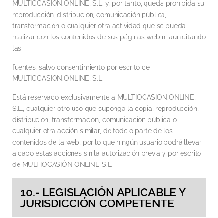
MULTIOCASION.ONLINE, S.L. y, por tanto, queda prohibida su
reproducción, distribución, comunicación pública,
transformación o cualquier otra actividad que se pueda
realizar con los contenidos de sus páginas web ni aun citando
las
fuentes, salvo consentimiento por escrito de
MULTIOCASION.ONLINE, S.L.
Está reservado exclusivamente a MULTIOCASION.ONLINE,
S.L., cualquier otro uso que suponga la copia, reproducción,
distribución, transformación, comunicación pública o
cualquier otra acción similar, de todo o parte de los
contenidos de la web, por lo que ningún usuario podrá llevar
a cabo estas acciones sin la autorización previa y por escrito
de MULTIOCASIÓN ONLINE S.L.
10.- LEGISLACIÓN APLICABLE Y
JURISDICCIÓN COMPETENTE