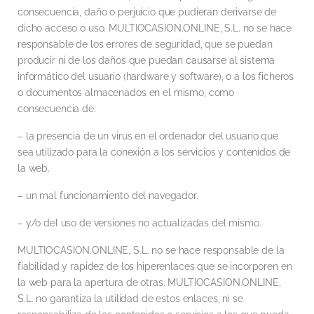
consecuencia, daño o perjuicio que pudieran derivarse de
dicho acceso o uso. MULTIOCASION.ONLINE, S.L. no se hace
responsable de los errores de seguridad, que se puedan
producir ni de los daños que puedan causarse al sistema
informático del usuario (hardware y software), o a los ficheros
o documentos almacenados en el mismo, como
consecuencia de:
– la presencia de un virus en el ordenador del usuario que
sea utilizado para la conexión a los servicios y contenidos de
la web.
– un mal funcionamiento del navegador.
– y/o del uso de versiones no actualizadas del mismo.
MULTIOCASION.ONLINE, S.L. no se hace responsable de la
fiabilidad y rapidez de los hiperenlaces que se incorporen en
la web para la apertura de otras. MULTIOCASION.ONLINE,
S.L. no garantiza la utilidad de estos enlaces, ni se