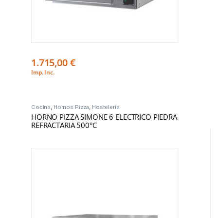
1.715,00
€
Imp. Inc.
Cocina
,
Hornos Pizza
,
Hostelería
HORNO PIZZA SIMONE 6 ELECTRICO PIEDRA
REFRACTARIA 500°C