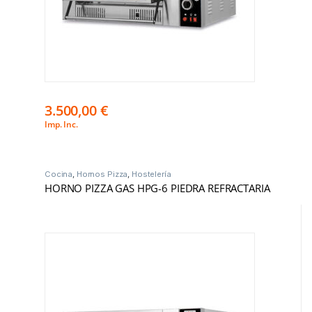
3.500,00
€
Imp. Inc.
Cocina
,
Hornos Pizza
,
Hostelería
HORNO PIZZA GAS HPG-6 PIEDRA REFRACTARIA