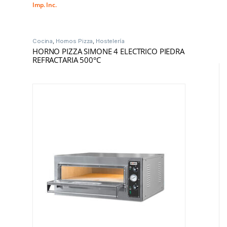
Imp. Inc.
Cocina
,
Hornos Pizza
,
Hostelería
HORNO PIZZA SIMONE 4 ELECTRICO PIEDRA
REFRACTARIA 500°C