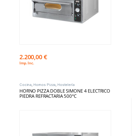
2.200,00
€
Imp. Inc.
Cocina
,
Hornos Pizza
,
Hostelería
HORNO PIZZA DOBLE SIMONE 4 ELECTRICO
PIEDRA REFRACTARIA 500°C