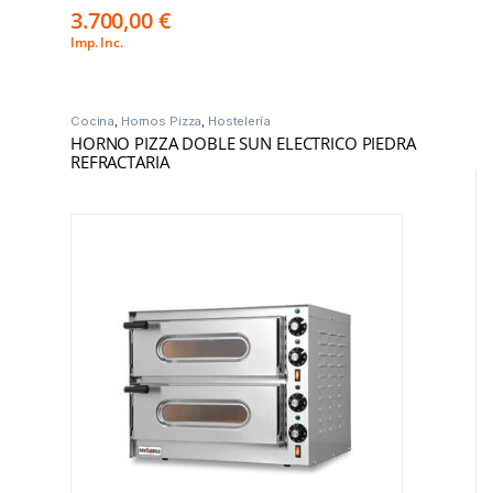
3.700,00
€
Imp. Inc.
Cocina
,
Hornos Pizza
,
Hostelería
HORNO PIZZA DOBLE SUN ELECTRICO PIEDRA
REFRACTARIA