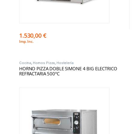
1.530,00
€
Imp. Inc.
Cocina
,
Hornos Pizza
,
Hostelería
HORNO PIZZA DOBLE SIMONE 4 BIG ELECTRICO
REFRACTARIA 500°C