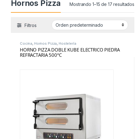
Hornos Pizza
Mostrando 1–15 de 17 resultados
Filtros
Cocina
,
Hornos Pizza
,
Hostelería
HORNO PIZZA DOBLE KUBE ELECTRICO PIEDRA
REFRACTARIA 500°C