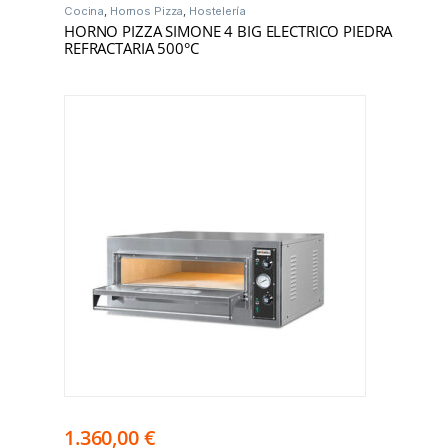
Cocina
,
Hornos Pizza
,
Hostelería
HORNO PIZZA SIMONE 4 BIG ELECTRICO PIEDRA
REFRACTARIA 500°C
1.360,00
€