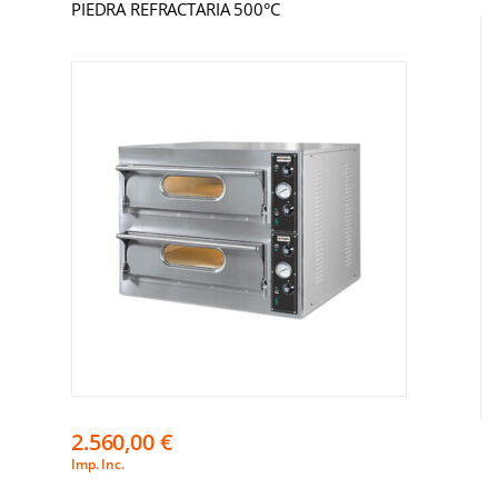
PIEDRA REFRACTARIA 500°C
2.560,00
€
Imp. Inc.