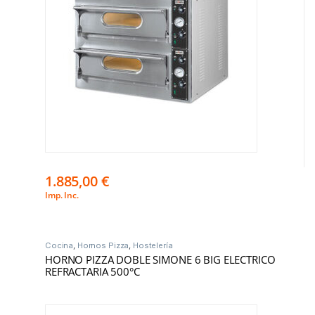
1.885,00
€
Imp. Inc.
Cocina
,
Hornos Pizza
,
Hostelería
HORNO PIZZA DOBLE SIMONE 6 BIG ELECTRICO
REFRACTARIA 500°C