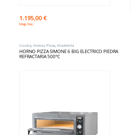
1.195,00
€
Imp. Inc.
Cocina
,
Hornos Pizza
,
Hostelería
HORNO PIZZA SIMONE 6 BIG ELECTRICO PIEDRA
REFRACTARIA 500°C