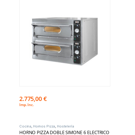
2.775,00
€
Imp. Inc.
Cocina
,
Hornos Pizza
,
Hostelería
HORNO PIZZA DOBLE SIMONE 6 ELECTRICO