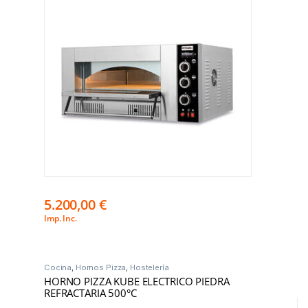
5.200,00
€
Imp. Inc.
Cocina
,
Hornos Pizza
,
Hostelería
HORNO PIZZA KUBE ELECTRICO PIEDRA
REFRACTARIA 500°C