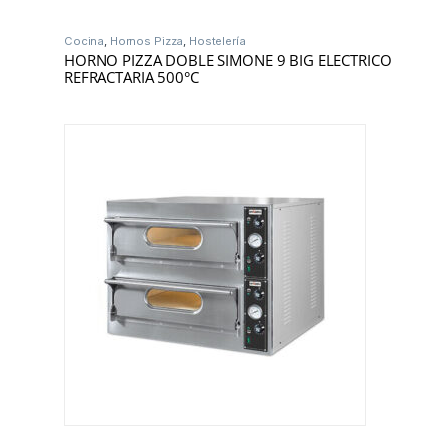
Cocina
,
Hornos Pizza
,
Hostelería
HORNO PIZZA DOBLE SIMONE 9 BIG ELECTRICO
REFRACTARIA 500°C