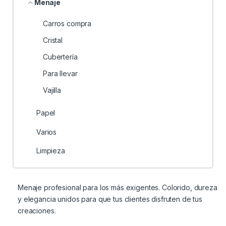
Menaje
Carros compra
Cristal
Cubertería
Para llevar
Vajilla
Papel
Varios
Limpieza
Menaje profesional para los más exigentes. Colorido, dureza
y elegancia unidos para que tus clientes disfruten de tus
creaciones.