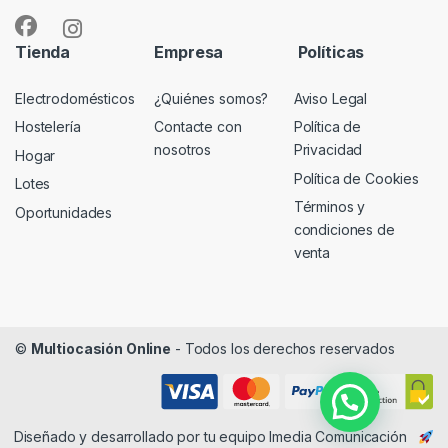
Tienda
Empresa
Políticas
Electrodomésticos
¿Quiénes somos?
Aviso Legal
Hostelería
Contacte con
Política de
nosotros
Privacidad
Hogar
Política de Cookies
Lotes
Términos y
Oportunidades
condiciones de
venta
©
Multiocasión Online
- Todos los derechos reservados
Diseñado y desarrollado por tu equipo
Imedia Comunicación