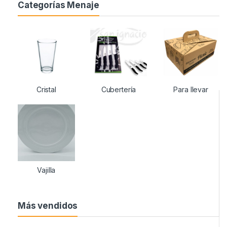
Categorías Menaje
Cristal
Cubertería
Para llevar
Vajilla
Más vendidos