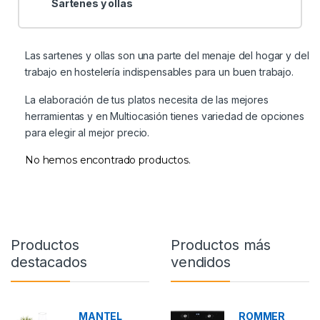
Sartenes y ollas
Las sartenes y ollas son una parte del menaje del hogar y del
trabajo en hostelería indispensables para un buen trabajo.
La elaboración de tus platos necesita de las mejores
herramientas y en Multiocasión tienes variedad de opciones
para elegir al mejor precio.
No hemos encontrado productos.
Productos
Productos más
destacados
vendidos
MANTEL
ROMMER