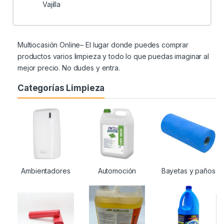
Vajilla
Multiocasión Online– El lugar donde puedes comprar
productos varios limpieza y todo lo que puedas imaginar al
mejor precio. No dudes y entra.
Categorías Limpieza
Ambientadores
Automoción
Bayetas y paños