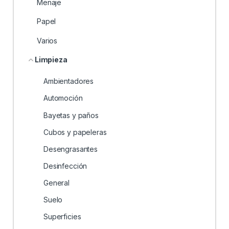
Menaje
Papel
Varios
Limpieza
Ambientadores
Automoción
Bayetas y paños
Cubos y papeleras
Desengrasantes
Desinfección
General
Suelo
Superficies