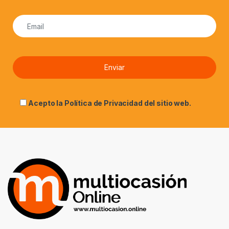
Acepto la
Política de Privacidad
del sitio web.