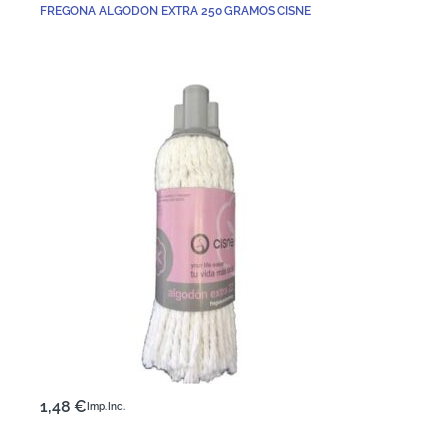
FREGONA ALGODON EXTRA 250 GRAMOS CISNE
1,48
€
Imp. Inc.