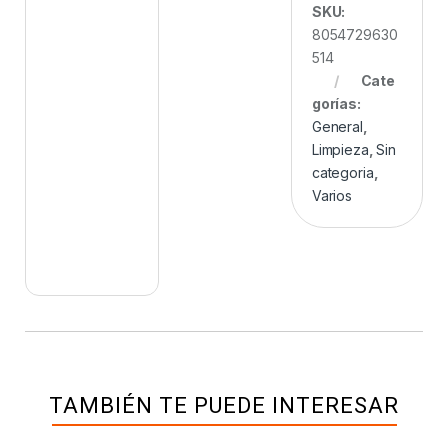
SKU:
8054729630
514
Cate
gorías:
General
,
Limpieza
,
Sin
categoria
,
Varios
TAMBIÉN TE PUEDE INTERESAR