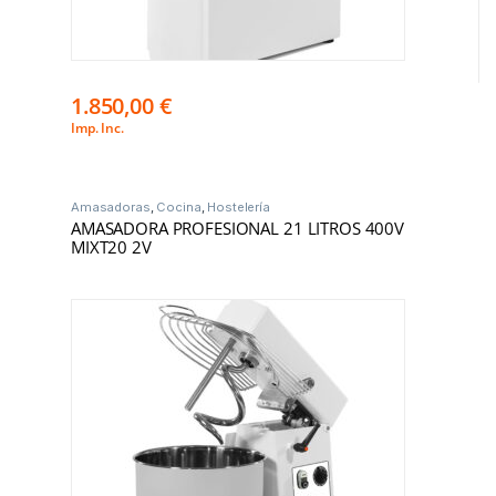
1.850,00
€
Imp. Inc.
Amasadoras
,
Cocina
,
Hostelería
AMASADORA PROFESIONAL 21 LITROS 400V
MIXT20 2V