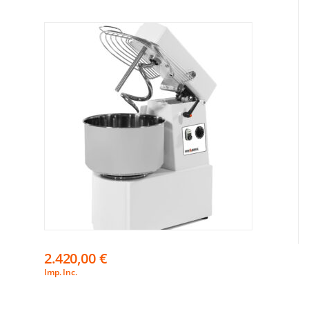
2.420,00
€
Imp. Inc.