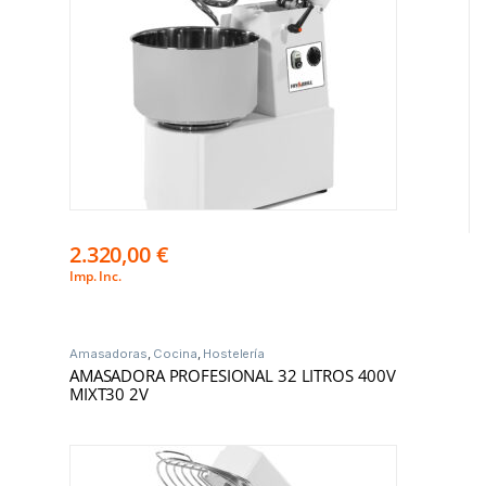
2.320,00
€
Imp. Inc.
Amasadoras
,
Cocina
,
Hostelería
AMASADORA PROFESIONAL 32 LITROS 400V
MIXT30 2V