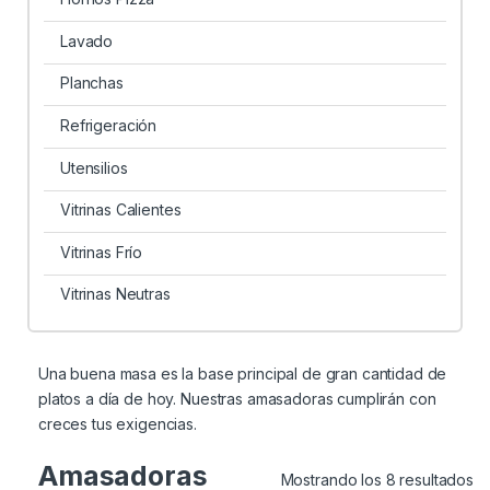
Lavado
Planchas
Refrigeración
Utensilios
Vitrinas Calientes
Vitrinas Frío
Vitrinas Neutras
Una buena masa es la base principal de gran cantidad de
platos a día de hoy. Nuestras amasadoras cumplirán con
creces tus exigencias.
Amasadoras
Mostrando los 8 resultados