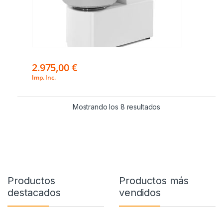
2.975,00
€
Imp. Inc.
Mostrando los 8 resultados
Productos
Productos más
destacados
vendidos