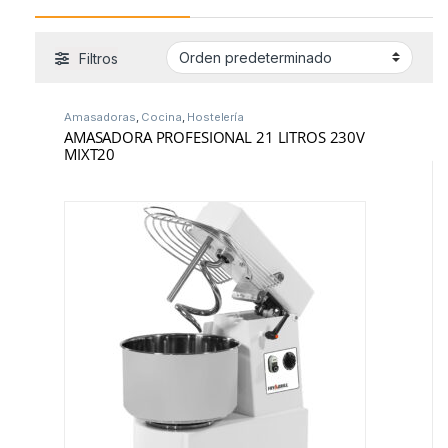
Filtros
Amasadoras
,
Cocina
,
Hostelería
AMASADORA PROFESIONAL 21 LITROS 230V
MIXT20