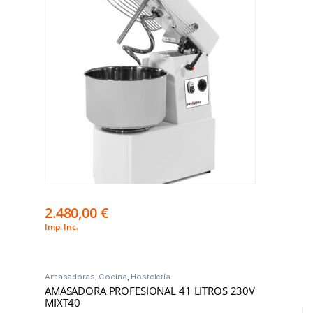
2.480,00
€
Imp. Inc.
Amasadoras
,
Cocina
,
Hostelería
AMASADORA PROFESIONAL 41 LITROS 230V
MIXT40