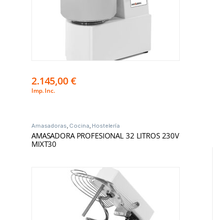
2.145,00
€
Imp. Inc.
Amasadoras
,
Cocina
,
Hostelería
AMASADORA PROFESIONAL 32 LITROS 230V
MIXT30