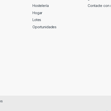
Hostelería
Contacte con 
Hogar
Lotes
Oportunidades
os