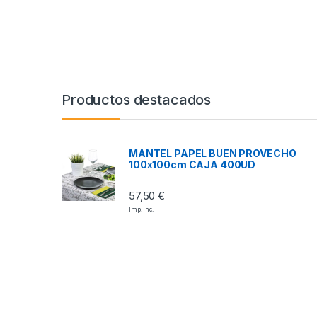
Productos destacados
MANTEL PAPEL BUEN PROVECHO
100x100cm CAJA 400UD
57,50
€
Imp. Inc.