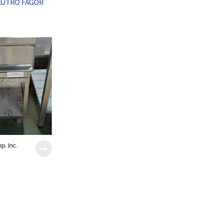
EUTRO FAGOR
p. Inc.