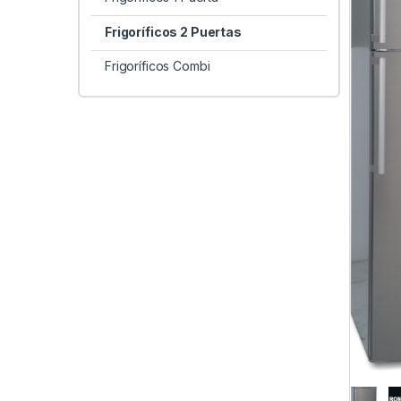
Frigoríficos 2 Puertas
Frigoríficos Combi