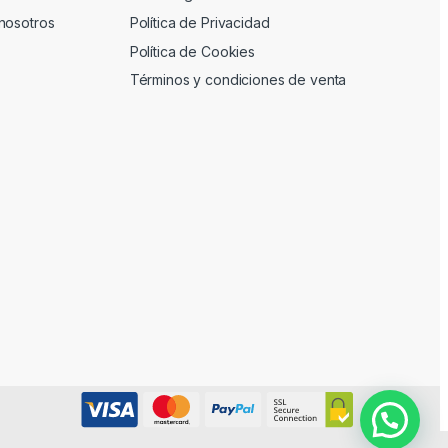
nosotros
Política de Privacidad
Política de Cookies
Términos y condiciones de venta