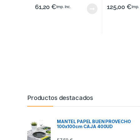
61,20
€
125,00
€
Imp. Inc.
Imp. 
Productos destacados
MANTEL PAPEL BUEN PROVECHO
100x100cm CAJA 400UD