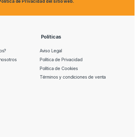
Política de Privacidad
del sitio web.
Políticas
os?
Aviso Legal
nosotros
Política de Privacidad
Política de Cookies
Términos y condiciones de venta