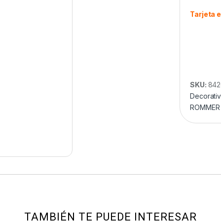
Tarjeta 
SKU:
842
Decorati
ROMMER
TAMBIÉN TE PUEDE INTERESAR