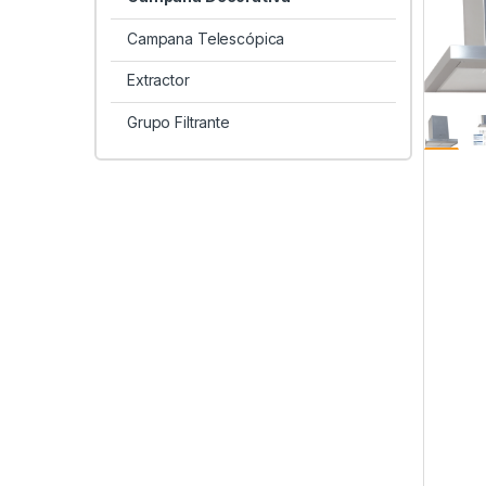
Campana Telescópica
Extractor
Grupo Filtrante