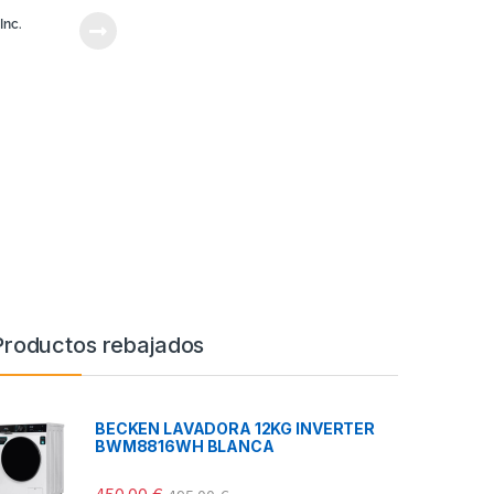
Inc.
Productos rebajados
BECKEN LAVADORA 12KG INVERTER
BWM8816WH BLANCA