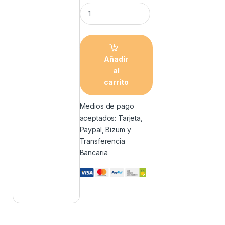
Añadir
al
carrito
Medios de pago
aceptados: Tarjeta,
Paypal, Bizum y
Transferencia
Bancaria