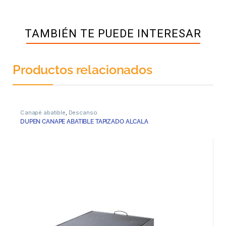
TAMBIÉN TE PUEDE INTERESAR
Productos relacionados
Canapé abatible
,
Descanso
DUPEN CANAPE ABATIBLE TAPIZADO ALCALA