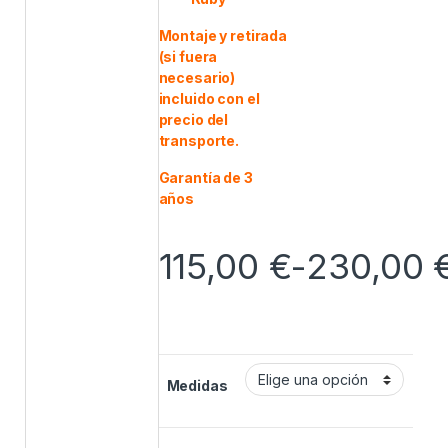
Montaje y retirada
(si fuera
necesario)
incluido con el
precio del
transporte.
Garantía de 3
años
115,00
€
-
230,00
Medidas