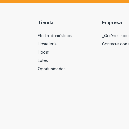
Tienda
Empresa
Electrodomésticos
¿Quiénes som
Hostelería
Contacte con 
Hogar
Lotes
Oportunidades