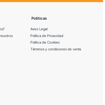
Políticas
os?
Aviso Legal
nosotros
Política de Privacidad
Política de Cookies
Términos y condiciones de venta