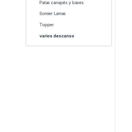
Patas canapés y bases
Somier Lamas
Topper
varios descanso