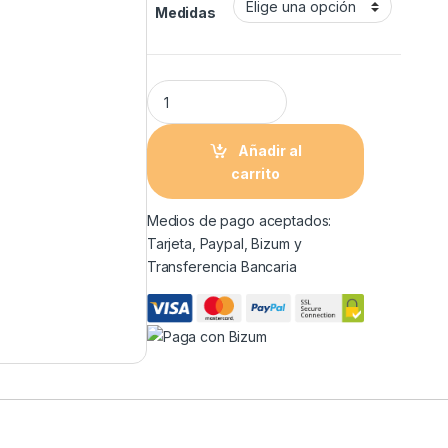
Medidas
Añadir al
carrito
Medios de pago aceptados:
Tarjeta, Paypal, Bizum y
Transferencia Bancaria