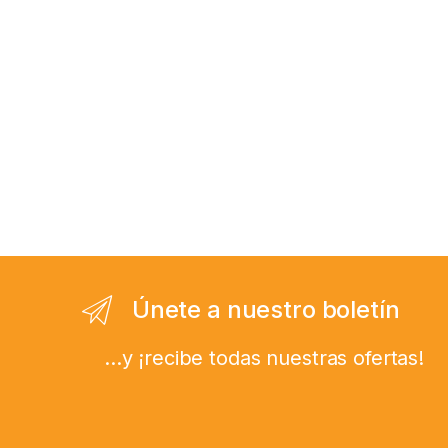
Únete a nuestro boletín
...y ¡recibe todas nuestras ofertas!