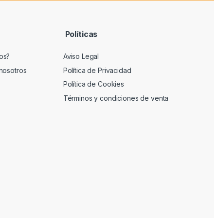
Políticas
os?
Aviso Legal
nosotros
Política de Privacidad
Política de Cookies
Términos y condiciones de venta