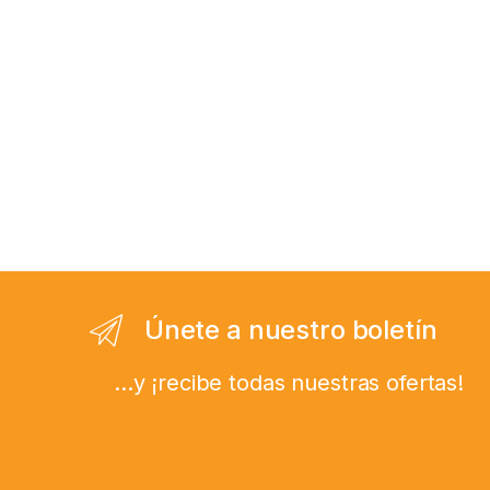
Únete a nuestro boletín
...y ¡recibe todas nuestras ofertas!