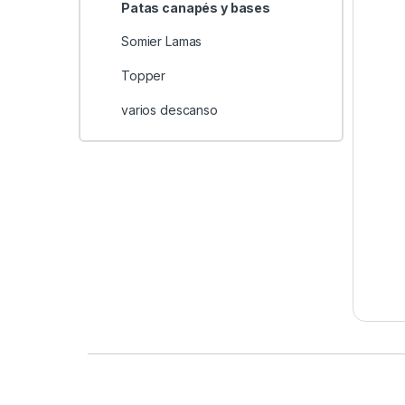
Patas canapés y bases
Somier Lamas
Topper
varios descanso