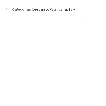
Categorías:
Descanso
,
Patas canapés y