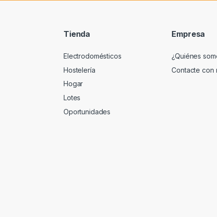
Tienda
Empresa
Electrodomésticos
¿Quiénes som
Hostelería
Contacte con 
Hogar
Lotes
Oportunidades