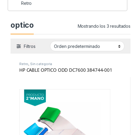
Retro
optico
Mostrando los 3 resultados
Filtros
Retro
,
Sin categoria
HP CABLE OPTICO ODD DC7600 384744-001