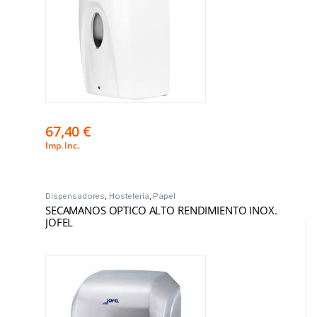
67,40
€
Imp. Inc.
Dispensadores
,
Hostelería
,
Papel
SECAMANOS OPTICO ALTO RENDIMIENTO INOX.
JOFEL