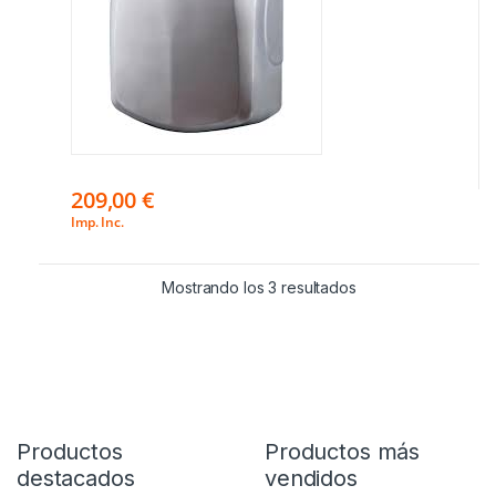
209,00
€
Imp. Inc.
Mostrando los 3 resultados
Productos
Productos más
destacados
vendidos