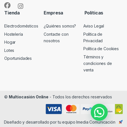
Tienda
Empresa
Políticas
Electrodomésticos
¿Quiénes somos?
Aviso Legal
Hostelería
Contacte con
Política de
nosotros
Privacidad
Hogar
Política de Cookies
Lotes
Términos y
Oportunidades
condiciones de
venta
©
Multiocasión Online
- Todos los derechos reservados
Diseñado y desarrollado por tu equipo
Imedia Comunicación