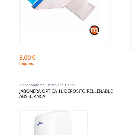
3,00
€
Imp. Inc.
Dispensadores
,
Hostelería
,
Papel
JABONERA OPTICA 1L DEPOSITO RELLENABLE
ABS BLANCA