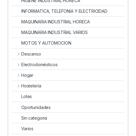
HIGIENE INDUSTRIAL HORECA
INFORMATICA, TELEFONIA Y ELECTRICIDAD
MAQUINARIA INDUSTRIAL HORECA
MAQUINARIA INDUSTRIAL VARIOS
MOTOS Y AUTOMOCION
Descanso
Electrodomésticos
Hogar
Hostelería
Lotes
Oportunidades
Sin categoria
Varios