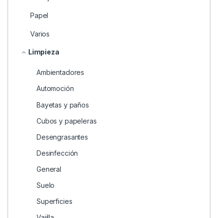
Papel
Varios
Limpieza
Ambientadores
Automoción
Bayetas y paños
Cubos y papeleras
Desengrasantes
Desinfección
General
Suelo
Superficies
Vajilla