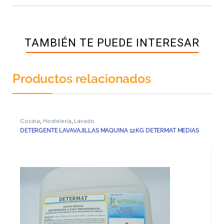
TAMBIÉN TE PUEDE INTERESAR
Productos relacionados
Cocina
,
Hostelería
,
Lavado
DETERGENTE LAVAVAJILLAS MAQUINA 12KG DETERMAT MEDIAS