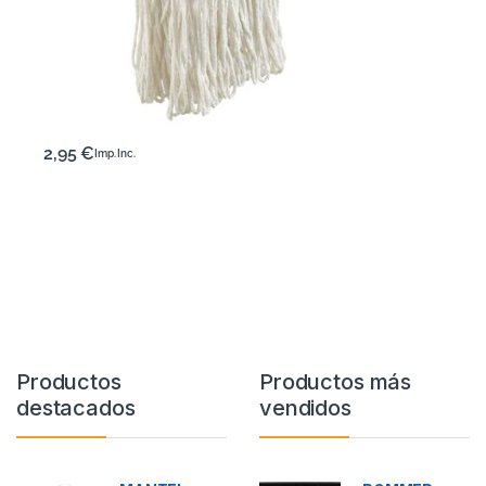
2,95
€
Imp. Inc.
Productos
Productos más
destacados
vendidos