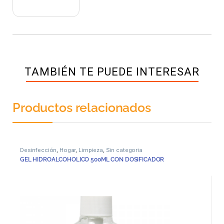
TAMBIÉN TE PUEDE INTERESAR
Productos relacionados
Desinfección
,
Hogar
,
Limpieza
,
Sin categoria
GEL HIDROALCOHOLICO 500ML CON DOSIFICADOR