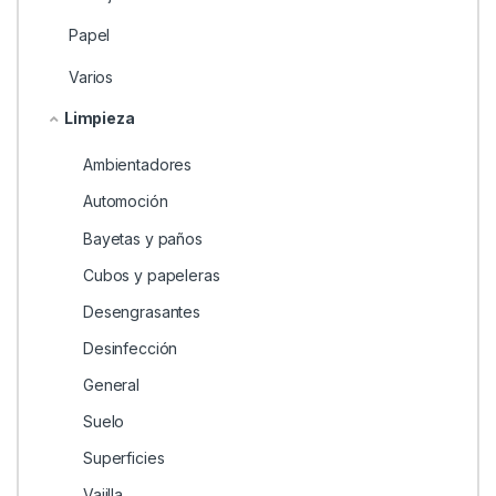
Papel
Varios
Limpieza
Ambientadores
Automoción
Bayetas y paños
Cubos y papeleras
Desengrasantes
Desinfección
General
Suelo
Superficies
Vajilla