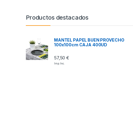
Productos destacados
MANTEL PAPEL BUEN PROVECHO
100x100cm CAJA 400UD
57,50
€
Imp. Inc.