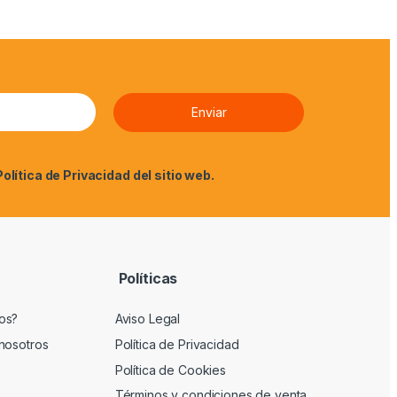
Política de Privacidad
del sitio web.
Políticas
os?
Aviso Legal
nosotros
Política de Privacidad
Política de Cookies
Términos y condiciones de venta