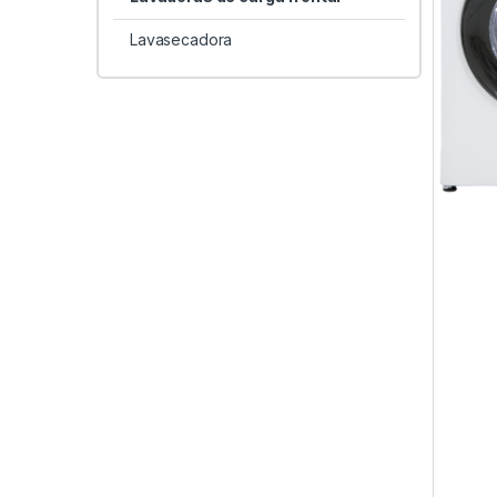
Lavasecadora