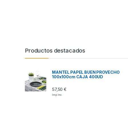
Productos destacados
MANTEL PAPEL BUEN PROVECHO
100x100cm CAJA 400UD
57,50
€
Imp. Inc.