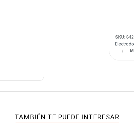
SKU:
842
Electrod
M
TAMBIÉN TE PUEDE INTERESAR