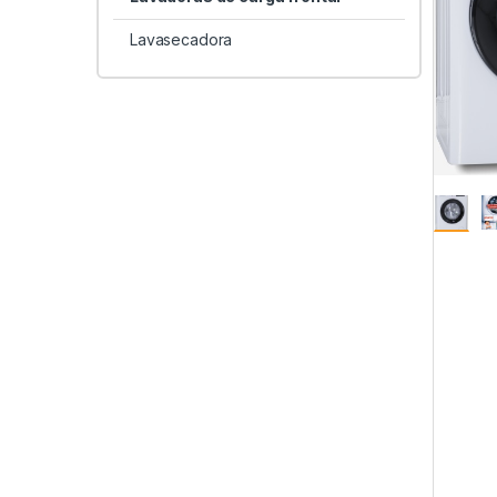
Lavasecadora