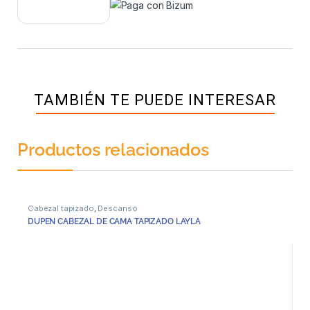
TAMBIÉN TE PUEDE INTERESAR
Productos relacionados
Cabezal tapizado
,
Descanso
DUPEN CABEZAL DE CAMA TAPIZADO LAYLA