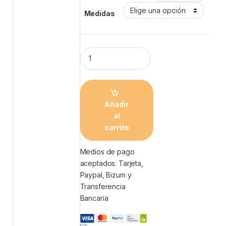
Medidas
Añadir
al
carrito
Medios de pago
aceptados: Tarjeta,
Paypal, Bizum y
Transferencia
Bancaria