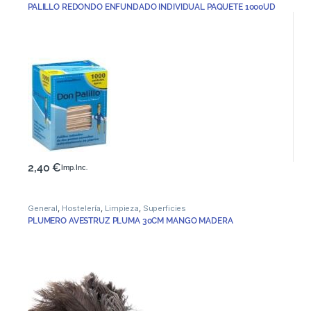
PALILLO REDONDO ENFUNDADO INDIVIDUAL PAQUETE 1000UD
2,40
€
Imp. Inc.
General
,
Hostelería
,
Limpieza
,
Superficies
PLUMERO AVESTRUZ PLUMA 30CM MANGO MADERA