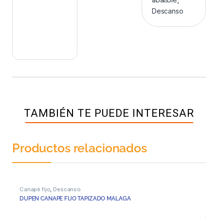
Descanso
TAMBIÉN TE PUEDE INTERESAR
Productos relacionados
Canapé fijo
,
Descanso
DUPEN CANAPE FIJO TAPIZADO MALAGA