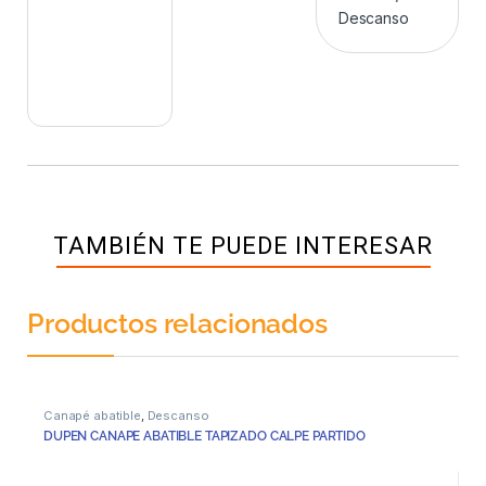
Descanso
TAMBIÉN TE PUEDE INTERESAR
Productos relacionados
Canapé abatible
,
Descanso
DUPEN CANAPE ABATIBLE TAPIZADO CALPE PARTIDO