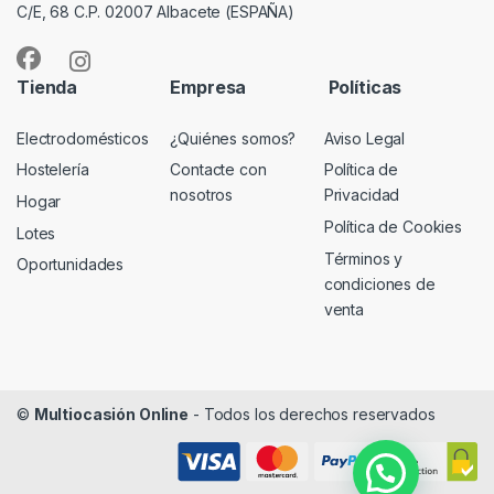
C/E, 68 C.P. 02007 Albacete (ESPAÑA)
Tienda
Empresa
Políticas
Electrodomésticos
¿Quiénes somos?
Aviso Legal
Hostelería
Contacte con
Política de
nosotros
Privacidad
Hogar
Política de Cookies
Lotes
Términos y
Oportunidades
condiciones de
venta
©
Multiocasión Online
- Todos los derechos reservados