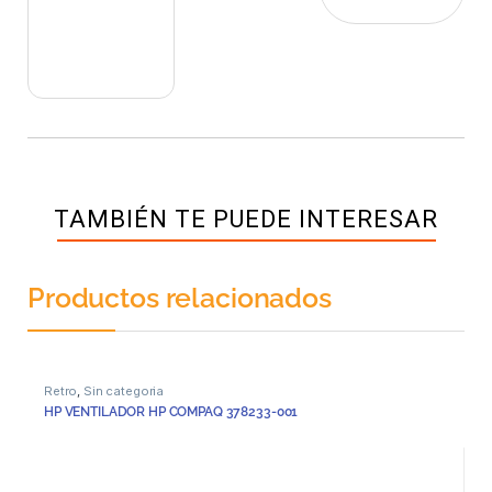
TAMBIÉN TE PUEDE INTERESAR
Productos relacionados
Retro
,
Sin categoria
HP VENTILADOR HP COMPAQ 378233-001