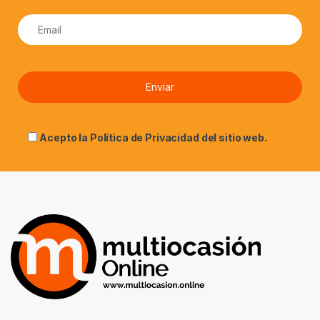
Acepto la
Política de Privacidad
del sitio web.