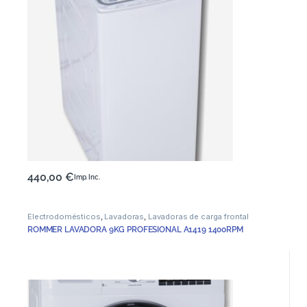
440,00
€
Imp. Inc.
Electrodomésticos
,
Lavadoras
,
Lavadoras de carga frontal
ROMMER LAVADORA 9KG PROFESIONAL A1419 1400RPM