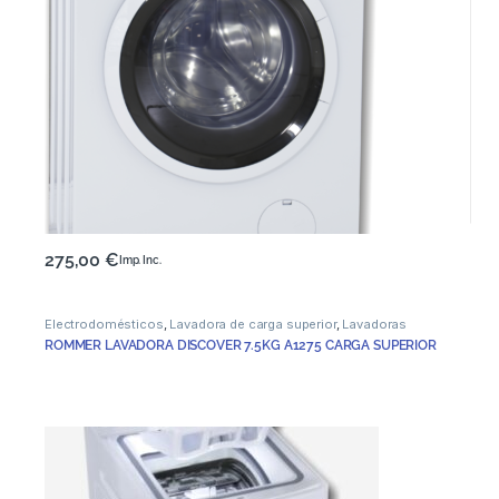
275,00
€
Imp. Inc.
Electrodomésticos
,
Lavadora de carga superior
,
Lavadoras
ROMMER LAVADORA DISCOVER 7.5KG A1275 CARGA SUPERIOR