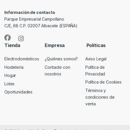
Información de contacto
Parque Empresarial Campollano
C/E, 68 C.P. 02007 Albacete (ESPAÑA)
Tienda
Empresa
Políticas
Electrodomésticos
¿Quiénes somos?
Aviso Legal
Hostelería
Contacte con
Política de
nosotros
Privacidad
Hogar
Política de Cookies
Lotes
Términos y
Oportunidades
condiciones de
venta