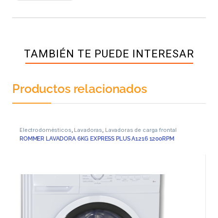
TAMBIÉN TE PUEDE INTERESAR
Productos relacionados
Electrodomésticos
,
Lavadoras
,
Lavadoras de carga frontal
ROMMER LAVADORA 6KG EXPRESS PLUS A1216 1200RPM