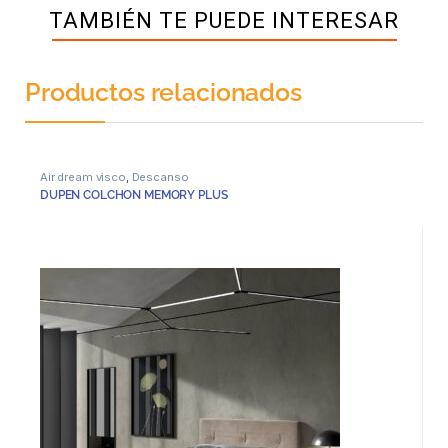
TAMBIÉN TE PUEDE INTERESAR
Productos relacionados
Air dream visco
,
Descanso
DUPEN COLCHON MEMORY PLUS