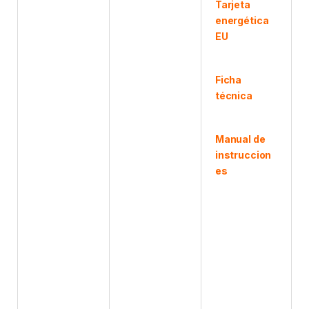
Tarjeta
energética
EU
Ficha
técnica
Manual de
instruccion
es