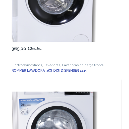
365,00
€
Imp. Inc.
Electrodomésticos
,
Lavadoras
,
Lavadoras de carga frontal
ROMMER LAVADORA 9KG DIGI DISPENSER 1419