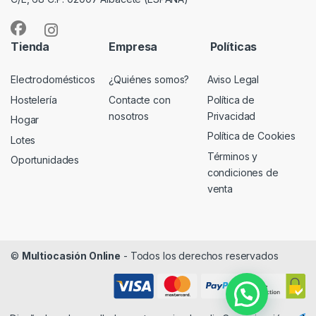
Tienda
Empresa
Políticas
Electrodomésticos
¿Quiénes somos?
Aviso Legal
Hostelería
Contacte con
Política de
nosotros
Privacidad
Hogar
Política de Cookies
Lotes
Términos y
Oportunidades
condiciones de
venta
©
Multiocasión Online
- Todos los derechos reservados