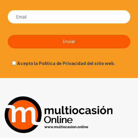
Acepto la
Política de Privacidad
del sitio web.