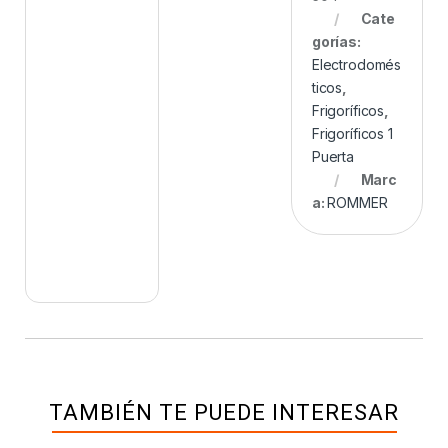
Cate
gorías:
Electrodomés
ticos
,
Frigoríficos
,
Frigoríficos 1
Puerta
Marc
a:
ROMMER
TAMBIÉN TE PUEDE INTERESAR