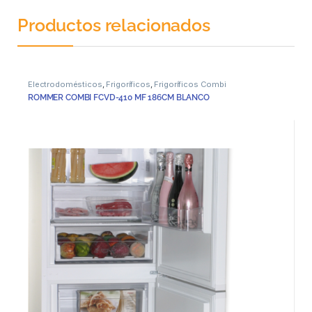
Productos relacionados
Electrodomésticos
,
Frigoríficos
,
Frigoríficos Combi
ROMMER COMBI FCVD-410 MF 186CM BLANCO