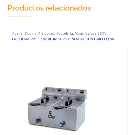
Productos relacionados
Aceite
,
Cocina
,
Freidoras
,
Hostelería
,
Monofásicas 230V
FREIDORA PROF. 10+10L INOX POTENCIADA CON GRIFO 230V