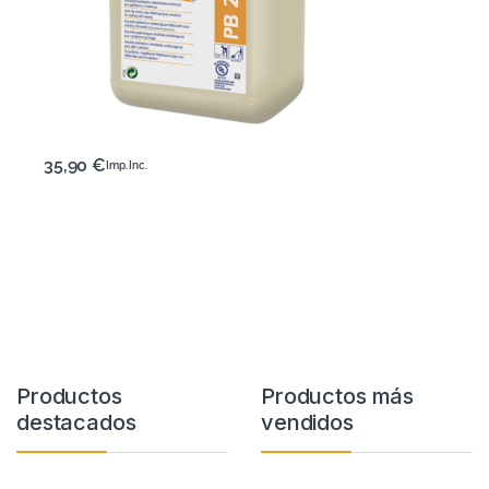
35,90
€
Imp. Inc.
Productos
Productos más
destacados
vendidos