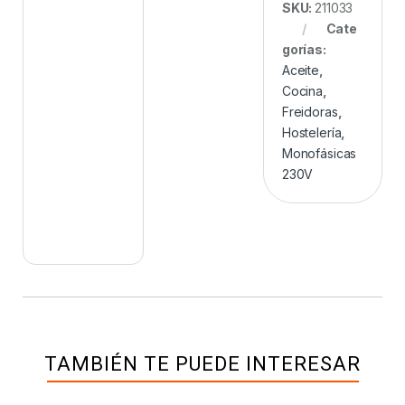
SKU:
211033
Cate
gorías:
Aceite
,
Cocina
,
Freidoras
,
Hostelería
,
Monofásicas
230V
TAMBIÉN TE PUEDE INTERESAR