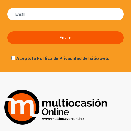
Acepto la
Política de Privacidad
del sitio web.