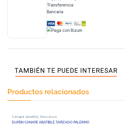
Transferencia
Bancaria
TAMBIÉN TE PUEDE INTERESAR
Productos relacionados
Canapé abatible
,
Descanso
DUPEN CANAPE ABATIBLE TAPIZADO PALERMO