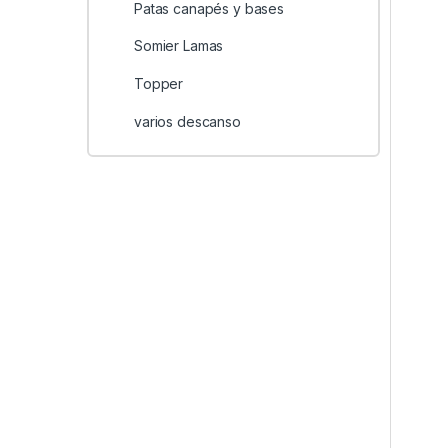
Patas canapés y bases
Somier Lamas
Topper
varios descanso