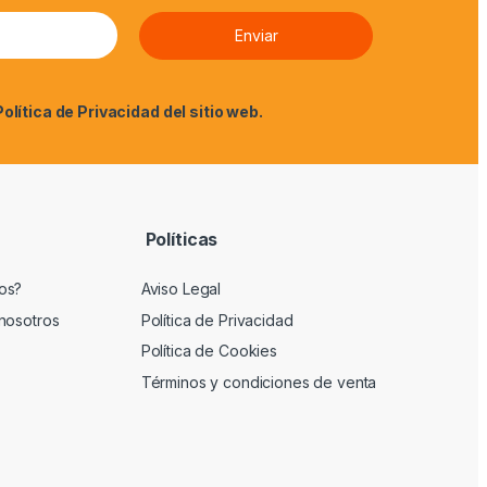
Política de Privacidad
del sitio web.
Políticas
os?
Aviso Legal
nosotros
Política de Privacidad
Política de Cookies
Términos y condiciones de venta