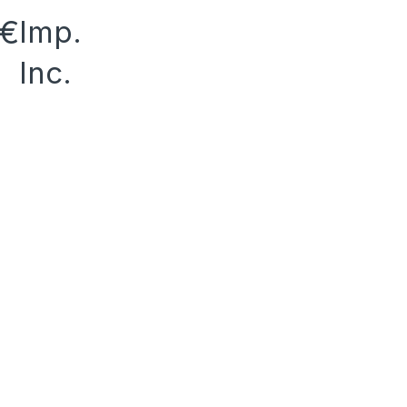
€
Imp.
Inc.