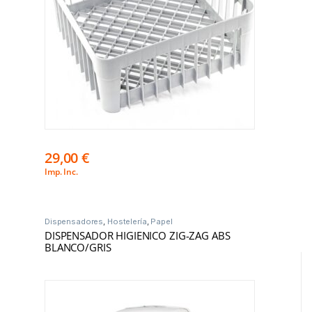
29,00
€
Imp. Inc.
Dispensadores
,
Hostelería
,
Papel
DISPENSADOR HIGIENICO ZIG-ZAG ABS
BLANCO/GRIS