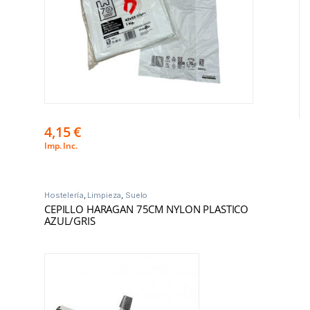
4,15
€
Imp. Inc.
Hostelería
,
Limpieza
,
Suelo
CEPILLO HARAGAN 75CM NYLON PLASTICO
AZUL/GRIS