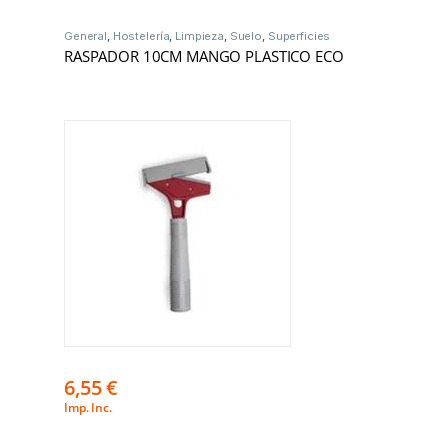
General
,
Hostelería
,
Limpieza
,
Suelo
,
Superficies
RASPADOR 10CM MANGO PLASTICO ECO
6,55
€
Imp. Inc.