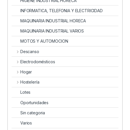
HIGIENE INDUSTRIAL HORECA
INFORMATICA, TELEFONIA Y ELECTRICIDAD
MAQUINARIA INDUSTRIAL HORECA
MAQUINARIA INDUSTRIAL VARIOS
MOTOS Y AUTOMOCION
Descanso
Electrodomésticos
Hogar
Hostelería
Lotes
Oportunidades
Sin categoria
Varios