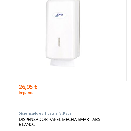
26,95
€
Imp. Inc.
Dispensadores
,
Hostelería
,
Papel
DISPENSADOR PAPEL MECHA SMART ABS
BLANCO