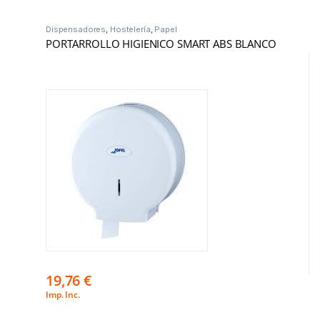
Dispensadores
,
Hostelería
,
Papel
PORTARROLLO HIGIENICO SMART ABS BLANCO
19,76
€
Imp. Inc.