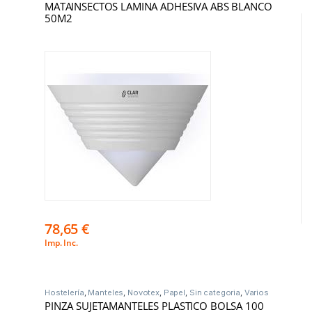
MATAINSECTOS LAMINA ADHESIVA ABS BLANCO
50M2
78,65
€
Imp. Inc.
Hostelería
,
Manteles
,
Novotex
,
Papel
,
Sin categoria
,
Varios
PINZA SUJETAMANTELES PLASTICO BOLSA 100