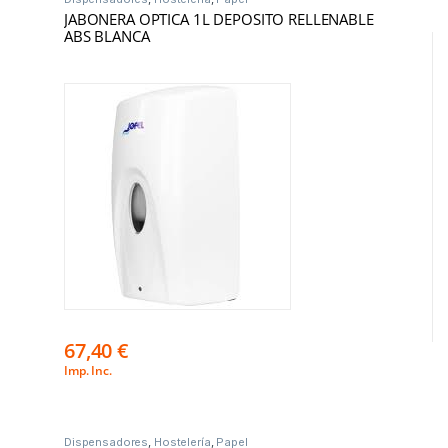
JABONERA OPTICA 1L DEPOSITO RELLENABLE
ABS BLANCA
67,40
€
Imp. Inc.
Dispensadores
,
Hostelería
,
Papel