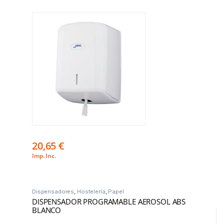
20,65
€
Imp. Inc.
Dispensadores
,
Hostelería
,
Papel
DISPENSADOR PROGRAMABLE AEROSOL ABS
BLANCO