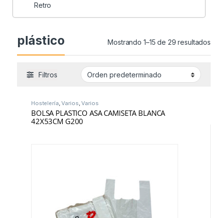
Retro
plástico
Mostrando 1–15 de 29 resultados
Filtros
Hostelería
,
Varios
,
Varios
BOLSA PLASTICO ASA CAMISETA BLANCA
42X53CM G200