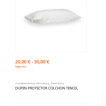
20,00
€
-
30,00
€
Imp. Inc.
complementos descanso
,
Descanso
DUPEN PROTECTOR COLCHON TENCEL