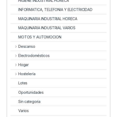
HIGIENE INDUSTRIAL HORECA
INFORMATICA, TELEFONIA Y ELECTRICIDAD
MAQUINARIA INDUSTRIAL HORECA
MAQUINARIA INDUSTRIAL VARIOS
MOTOS Y AUTOMOCION
Descanso
Electrodomésticos
Hogar
Hostelería
Lotes
Oportunidades
Sin categoria
Varios