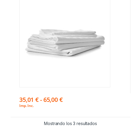
35,01
€
-
65,00
€
Imp. Inc.
Mostrando los 3 resultados