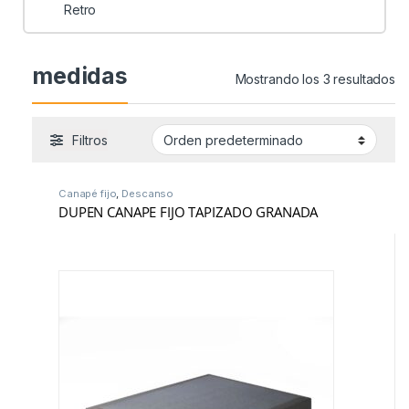
Retro
medidas
Mostrando los 3 resultados
Filtros
Canapé fijo
,
Descanso
DUPEN CANAPE FIJO TAPIZADO GRANADA