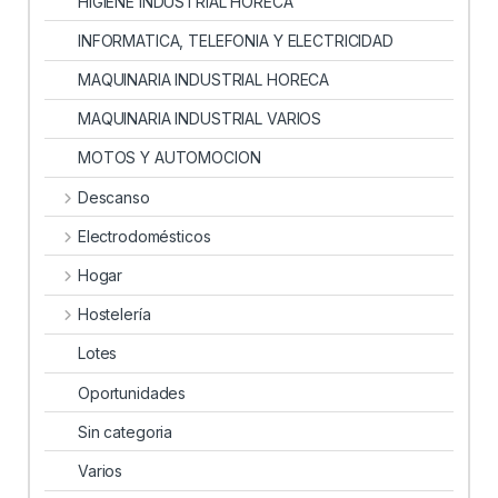
HIGIENE INDUSTRIAL HORECA
INFORMATICA, TELEFONIA Y ELECTRICIDAD
MAQUINARIA INDUSTRIAL HORECA
MAQUINARIA INDUSTRIAL VARIOS
MOTOS Y AUTOMOCION
Descanso
Electrodomésticos
Hogar
Hostelería
Lotes
Oportunidades
Sin categoria
Varios