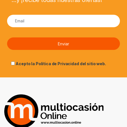
Acepto la
Política de Privacidad
del sitio web.