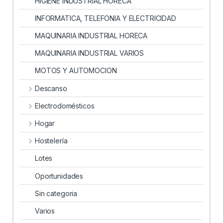
HIGIENE INDUSTRIAL HORECA
INFORMATICA, TELEFONIA Y ELECTRICIDAD
MAQUINARIA INDUSTRIAL HORECA
MAQUINARIA INDUSTRIAL VARIOS
MOTOS Y AUTOMOCION
Descanso
Electrodomésticos
Hogar
Hostelería
Lotes
Oportunidades
Sin categoria
Varios