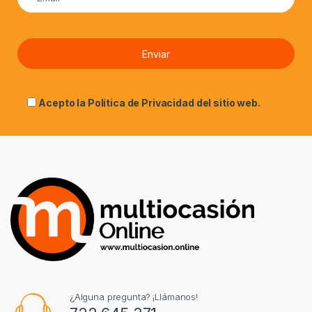
Acepto la
Política de Privacidad
del sitio web.
¿Alguna pregunta? ¡Llámanos!