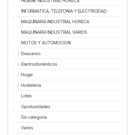
HIGIENE INDUSTRIAL HORECA
INFORMATICA, TELEFONIA Y ELECTRICIDAD
MAQUINARIA INDUSTRIAL HORECA
MAQUINARIA INDUSTRIAL VARIOS
MOTOS Y AUTOMOCION
Descanso
Electrodomésticos
Hogar
Hostelería
Lotes
Oportunidades
Sin categoria
Varios