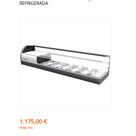
REFRIGERADA
1.175,00
€
Imp. Inc.