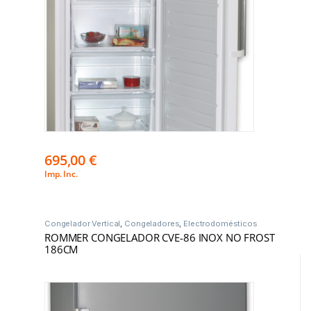
695,00
€
Imp. Inc.
Congelador Vertical
,
Congeladores
,
Electrodomésticos
ROMMER CONGELADOR CVE-86 INOX NO FROST
186CM