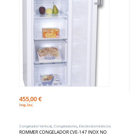
455,00
€
Imp. Inc.
Congelador Vertical
,
Congeladores
,
Electrodomésticos
ROMMER CONGELADOR CVE-147 INOX NO