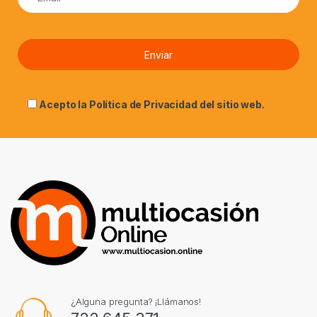
Acepto la
Política de Privacidad
del sitio web.
¿Alguna pregunta? ¡Llámanos!