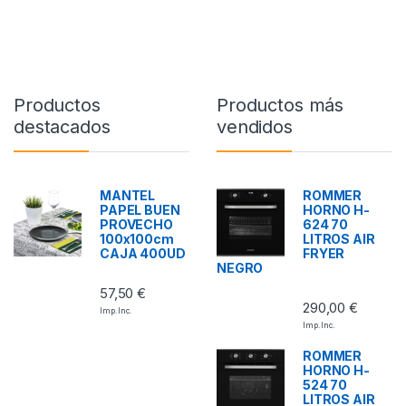
Productos
Productos más
destacados
vendidos
MANTEL
ROMMER
PAPEL BUEN
HORNO H-
PROVECHO
624 70
100x100cm
LITROS AIR
CAJA 400UD
FRYER
NEGRO
57,50
€
290,00
€
Imp. Inc.
Imp. Inc.
ROMMER
HORNO H-
524 70
LITROS AIR