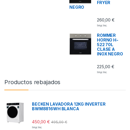
FRYER
NEGRO
260,00
€
Imp. Inc.
ROMMER
HORNO H-
522 70L
CLASE A
INOX NEGRO
225,00
€
Imp. Inc.
Productos rebajados
BECKEN LAVADORA 12KG INVERTER
BWM8816WH BLANCA
450,00
€
495,00
€
Imp. Inc.