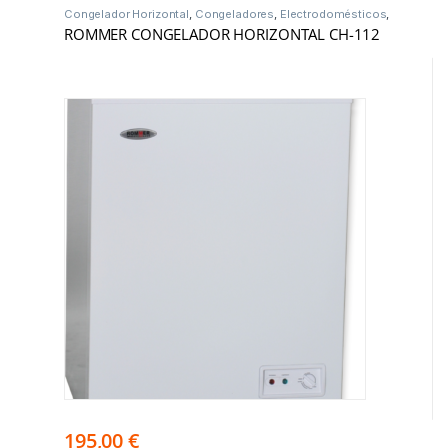
Congelador Horizontal
,
Congeladores
,
Electrodomésticos
,
Sin categoria
ROMMER CONGELADOR HORIZONTAL CH-112
195,00
€