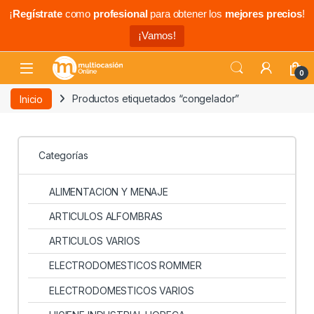
¡
Regístrate
como
profesional
para obtener los
mejores precios
!
¡Vamos!
0
Inicio
Productos etiquetados “congelador”
Categorías
ALIMENTACION Y MENAJE
ARTICULOS ALFOMBRAS
ARTICULOS VARIOS
ELECTRODOMESTICOS ROMMER
ELECTRODOMESTICOS VARIOS