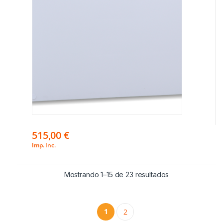
515,00
€
Imp. Inc.
Mostrando 1–15 de 23 resultados
1
2