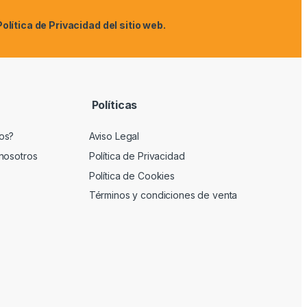
Política de Privacidad
del sitio web.
Políticas
os?
Aviso Legal
nosotros
Política de Privacidad
Política de Cookies
Términos y condiciones de venta