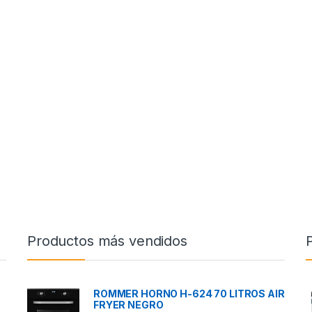
Productos más vendidos
ROMMER HORNO H-624 70 LITROS AIR
FRYER NEGRO