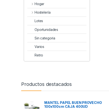
Hogar
Hostelería
Lotes
Oportunidades
Sin categoria
Varios
Retro
Productos destacados
MANTEL PAPEL BUEN PROVECHO
100x100cm CAJA 400UD