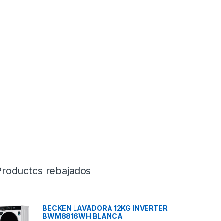
Productos rebajados
BECKEN LAVADORA 12KG INVERTER
BWM8816WH BLANCA