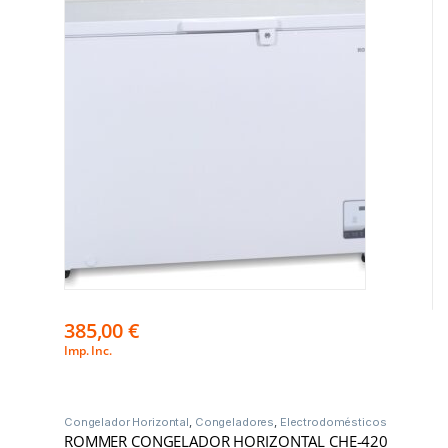
385,00
€
Imp. Inc.
Congelador Horizontal
,
Congeladores
,
Electrodomésticos
ROMMER CONGELADOR HORIZONTAL CHE-420