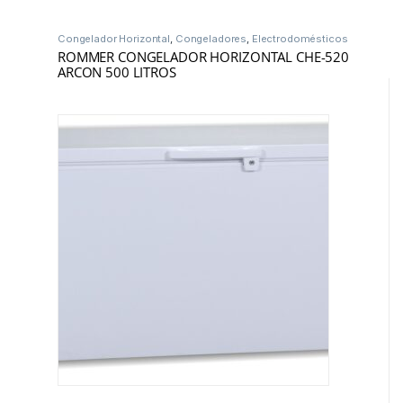
Congelador Horizontal
,
Congeladores
,
Electrodomésticos
ROMMER CONGELADOR HORIZONTAL CHE-520
ARCON 500 LITROS