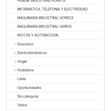
HIGIENE INDUSTRIAL HORECA
INFORMATICA, TELEFONIA Y ELECTRICIDAD
MAQUINARIA INDUSTRIAL HORECA
MAQUINARIA INDUSTRIAL VARIOS
MOTOS Y AUTOMOCION
Descanso
Electrodomésticos
Hogar
Hostelería
Lotes
Oportunidades
Sin categoria
Varios