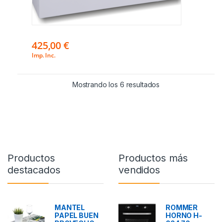
425,00
€
Imp. Inc.
Mostrando los 6 resultados
Productos
Productos más
destacados
vendidos
MANTEL
ROMMER
PAPEL BUEN
HORNO H-