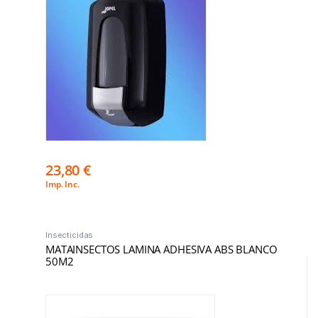
23,80
€
Imp. Inc.
Insecticidas
MATAINSECTOS LAMINA ADHESIVA ABS BLANCO
50M2