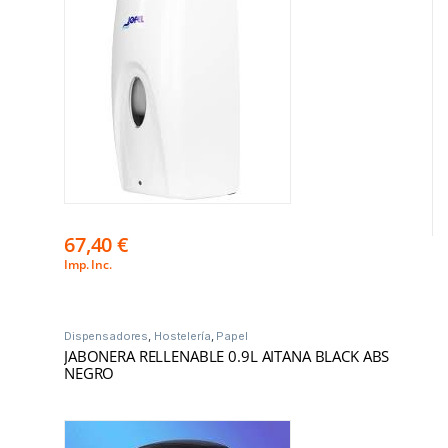
67,40
€
Imp. Inc.
Dispensadores
,
Hostelería
,
Papel
JABONERA RELLENABLE 0.9L AITANA BLACK ABS
NEGRO