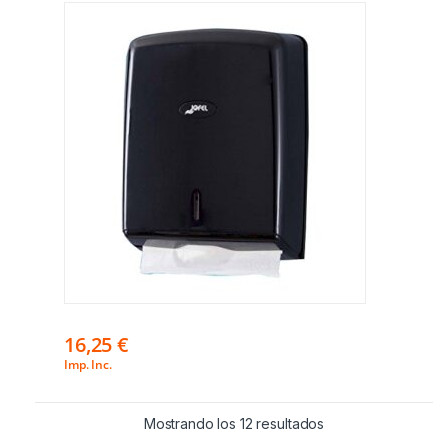
16,25
€
Imp. Inc.
Mostrando los 12 resultados