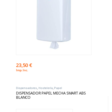
23,50
€
Imp. Inc.
Dispensadores
,
Hostelería
,
Papel
DISPENSADOR PAPEL MECHA SMART ABS
BLANCO