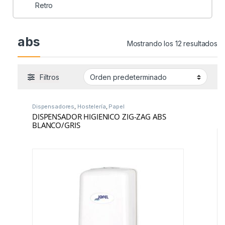
Retro
abs
Mostrando los 12 resultados
Filtros
Dispensadores
,
Hostelería
,
Papel
DISPENSADOR HIGIENICO ZIG-ZAG ABS
BLANCO/GRIS