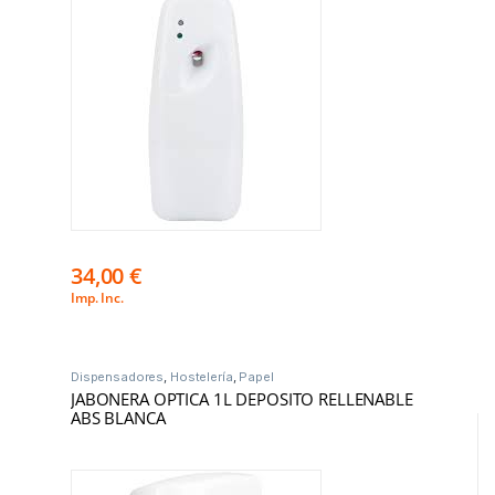
34,00
€
Imp. Inc.
Dispensadores
,
Hostelería
,
Papel
JABONERA OPTICA 1L DEPOSITO RELLENABLE
ABS BLANCA