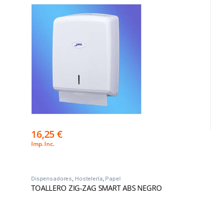
16,25
€
Imp. Inc.
Dispensadores
,
Hostelería
,
Papel
TOALLERO ZIG-ZAG SMART ABS NEGRO