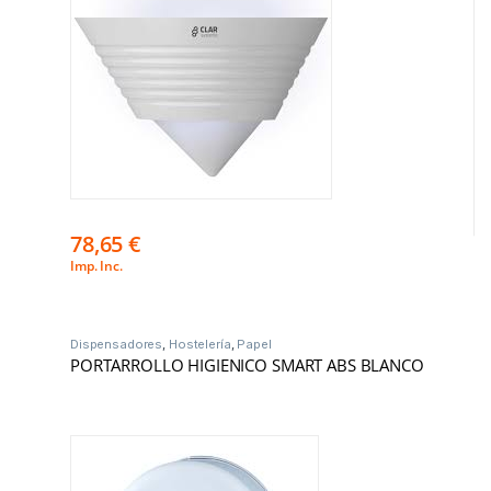
78,65
€
Imp. Inc.
Dispensadores
,
Hostelería
,
Papel
PORTARROLLO HIGIENICO SMART ABS BLANCO