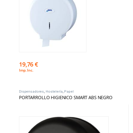
19,76
€
Imp. Inc.
Dispensadores
,
Hostelería
,
Papel
PORTARROLLO HIGIENICO SMART ABS NEGRO