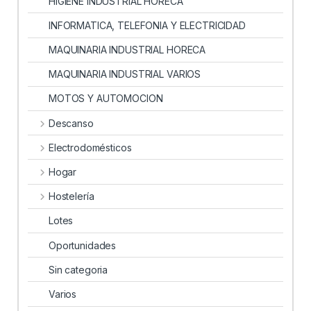
HIGIENE INDUSTRIAL HORECA
INFORMATICA, TELEFONIA Y ELECTRICIDAD
MAQUINARIA INDUSTRIAL HORECA
MAQUINARIA INDUSTRIAL VARIOS
MOTOS Y AUTOMOCION
Descanso
Electrodomésticos
Hogar
Hostelería
Lotes
Oportunidades
Sin categoria
Varios