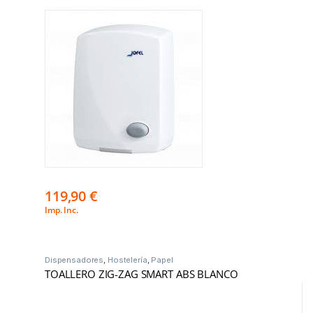
119,90
€
Imp. Inc.
Dispensadores
,
Hostelería
,
Papel
TOALLERO ZIG-ZAG SMART ABS BLANCO