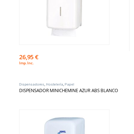
26,95
€
Imp. Inc.
Dispensadores
,
Hostelería
,
Papel
DISPENSADOR MINICHEMINE AZUR ABS BLANCO