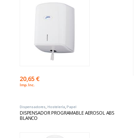
20,65
€
Imp. Inc.
Dispensadores
,
Hostelería
,
Papel
DISPENSADOR PROGRAMABLE AEROSOL ABS
BLANCO