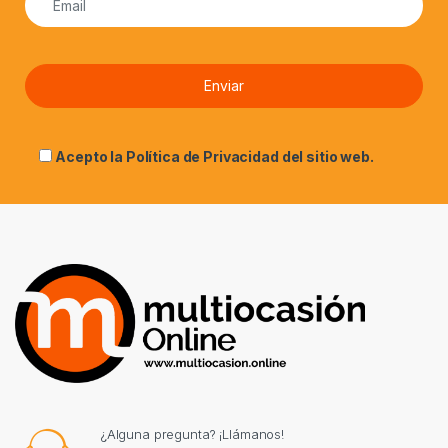
Acepto la
Política de Privacidad
del sitio web.
¿Alguna pregunta? ¡Llámanos!