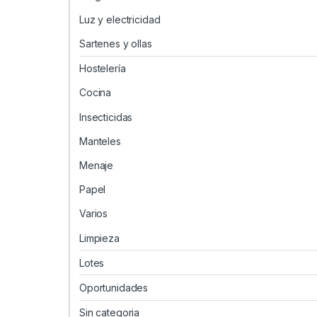
Luz y electricidad
Sartenes y ollas
Hostelería
Cocina
Insecticidas
Manteles
Menaje
Papel
Varios
Limpieza
Lotes
Oportunidades
Sin categoria