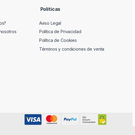
Políticas
os?
Aviso Legal
nosotros
Política de Privacidad
Política de Cookies
Términos y condiciones de venta