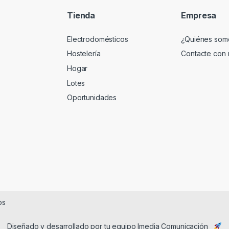
Tienda
Empresa
Electrodomésticos
¿Quiénes som
Hostelería
Contacte con 
Hogar
Lotes
Oportunidades
os
Diseñado y desarrollado por tu equipo
Imedia Comunicación