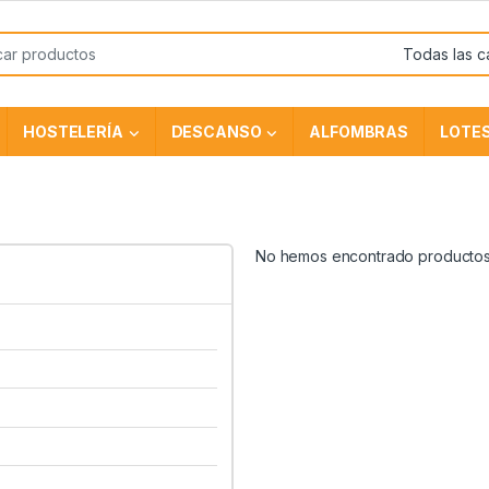
HOSTELERÍA
DESCANSO
ALFOMBRAS
LOTE
No hemos encontrado productos