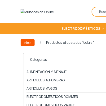
ELECTRODOMÉSTICOS
Inicio
Productos etiquetados “cobre”
Categorías
ALIMENTACION Y MENAJE
ARTICULOS ALFOMBRAS
ARTICULOS VARIOS
ELECTRODOMESTICOS ROMMER
ELECTRODOMESTICOS VARIOS